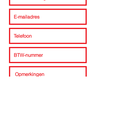
Tarieven ontvangen